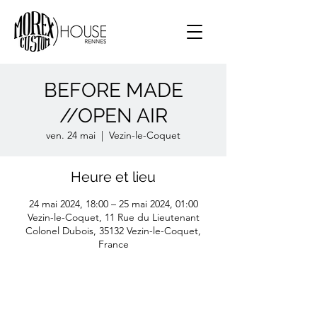
BEFORE MADE
//OPEN AIR
ven. 24 mai
  |  
Vezin-le-Coquet
Heure et lieu
24 mai 2024, 18:00 – 25 mai 2024, 01:00
Vezin-le-Coquet, 11 Rue du Lieutenant
Colonel Dubois, 35132 Vezin-le-Coquet,
France