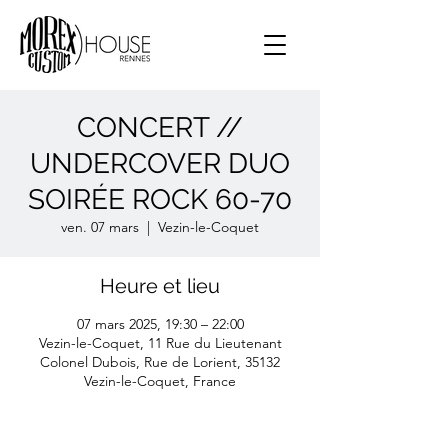
CONCERT //
UNDERCOVER DUO
SOIRÉE ROCK 60-70
ven. 07 mars
  |  
Vezin-le-Coquet
Heure et lieu
07 mars 2025, 19:30 – 22:00
Vezin-le-Coquet, 11 Rue du Lieutenant
Colonel Dubois, Rue de Lorient, 35132
Vezin-le-Coquet, France