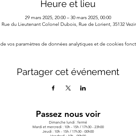
Heure et lieu
29 mars 2025, 20:00 – 30 mars 2025, 00:00
1 Rue du Lieutenant Colonel Dubois, Rue de Lorient, 35132 Vezi
de vos paramètres de données analytiques et de cookies fonct
Partager cet événement
Passez nous voir
Dimanche lundi : fermé
Mardi et mercredi : 10h - 15h / 17h30 - 23h00
Jeudi : 10h - 15h / 17h30 - 00h00
Vendredi : 10h - 00h00