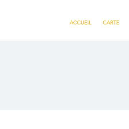
ACCUEIL
CARTE