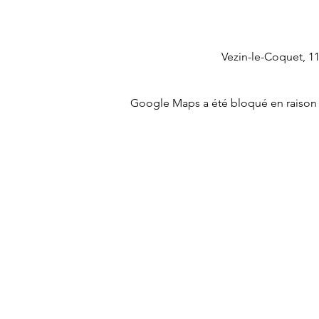
Vezin-le-Coquet, 1
Google Maps a été bloqué en raison 