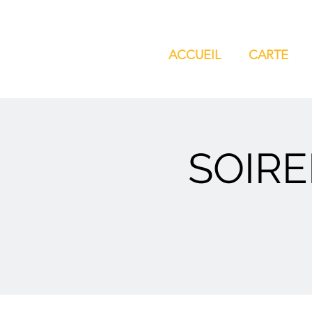
ACCUEIL
CARTE
SOIRE