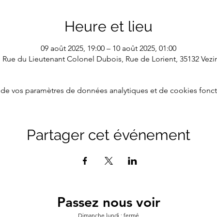
Heure et lieu
09 août 2025, 19:00 – 10 août 2025, 01:00
1 Rue du Lieutenant Colonel Dubois, Rue de Lorient, 35132 Vezi
de vos paramètres de données analytiques et de cookies fonct
Partager cet événement
Passez nous voir
Dimanche lundi : fermé