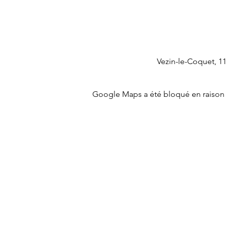
Vezin-le-Coquet, 1
Google Maps a été bloqué en raison 