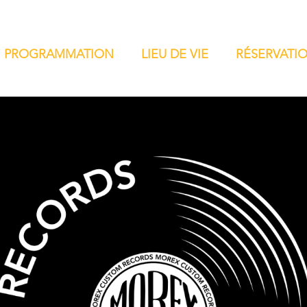
PROGRAMMATION
LIEU DE VIE
RÉSERVATI