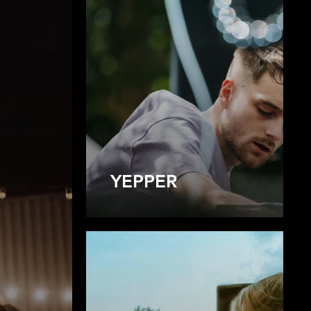
YEPPER