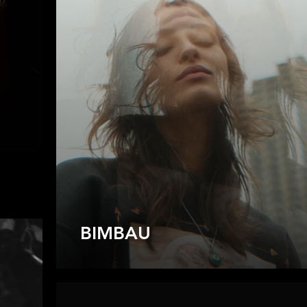
BIMBAU