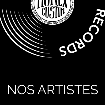
NOS ARTISTES