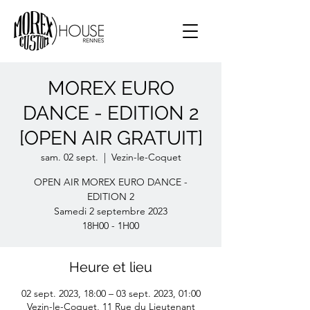
MOREX EURO
DANCE - EDITION 2
[OPEN AIR GRATUIT]
sam. 02 sept.
  |  
Vezin-le-Coquet
OPEN AIR MOREX EURO DANCE -
EDITION 2
Samedi 2 septembre 2023
Heure et lieu
02 sept. 2023, 18:00 – 03 sept. 2023, 01:00
Vezin-le-Coquet, 11 Rue du Lieutenant