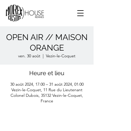
OPEN AIR // MAISON
ORANGE
ven. 30 août
  |  
Vezin-le-Coquet
Heure et lieu
30 août 2024, 17:00 – 31 août 2024, 01:00
Vezin-le-Coquet, 11 Rue du Lieutenant
Colonel Dubois, 35132 Vezin-le-Coquet,
France