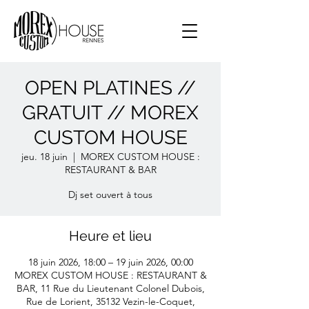
OPEN PLATINES //
GRATUIT // MOREX
CUSTOM HOUSE
jeu. 18 juin
  |  
MOREX CUSTOM HOUSE :
RESTAURANT & BAR
Dj set ouvert à tous
Heure et lieu
18 juin 2026, 18:00 – 19 juin 2026, 00:00
MOREX CUSTOM HOUSE : RESTAURANT &
BAR, 11 Rue du Lieutenant Colonel Dubois,
Rue de Lorient, 35132 Vezin-le-Coquet,