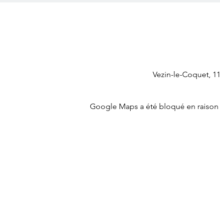
Vezin-le-Coquet, 1
Google Maps a été bloqué en raison 