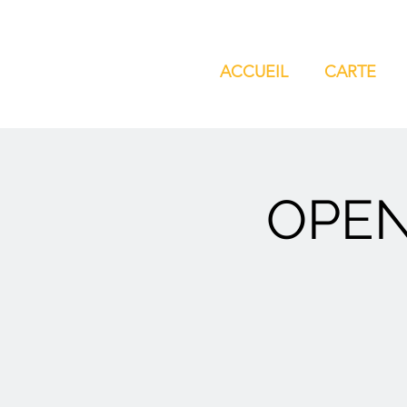
ACCUEIL
CARTE
OPEN