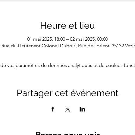
Heure et lieu
01 mai 2025, 18:00 – 02 mai 2025, 00:00
1 Rue du Lieutenant Colonel Dubois, Rue de Lorient, 35132 Vezi
de vos paramètres de données analytiques et de cookies fonct
Partager cet événement
Passez nous voir