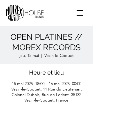
OPEN PLATINES //
MOREX RECORDS
jeu. 15 mai
  |  
Vezin-le-Coquet
Heure et lieu
15 mai 2025, 18:00 – 16 mai 2025, 00:00
Vezin-le-Coquet, 11 Rue du Lieutenant
Colonel Dubois, Rue de Lorient, 35132
Vezin-le-Coquet, France